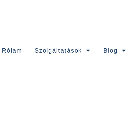
Rólam
Szolgáltatások
Blog