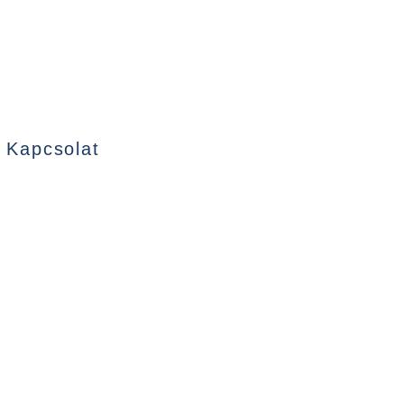
Kapcsolat