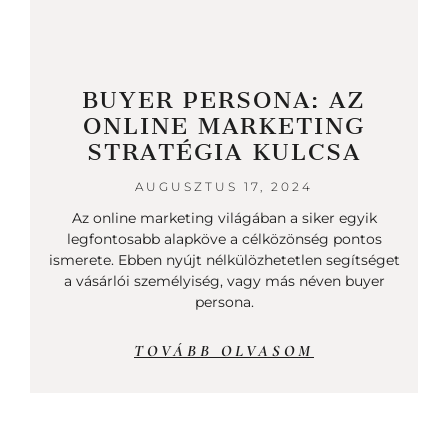
BUYER PERSONA: AZ
ONLINE MARKETING
STRATÉGIA KULCSA
AUGUSZTUS 17, 2024
Az online marketing világában a siker egyik
legfontosabb alapköve a célközönség pontos
ismerete. Ebben nyújt nélkülözhetetlen segítséget
a vásárlói személyiség, vagy más néven buyer
persona.
TOVÁBB OLVASOM