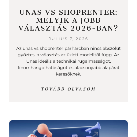
UNAS VS SHOPRENTER:
MELYIK A JOBB
VÁLASZTÁS 2026-BAN?
JÚLIUS 7, 2026
Az unas vs shoprenter párharcban nincs abszolút
győztes, a választás az üzleti modelltől függ. Az
Unas ideális a technikai rugalmasságot,
finomhangolhatóságot és alacsonyabb alapárat
keresőknek.
TOVÁBB OLVASOM