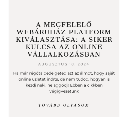
A MEGFELELŐ
WEBÁRUHÁZ PLATFORM
KIVÁLASZTÁSA: A SIKER
KULCSA AZ ONLINE
VÁLLALKOZÁSBAN
AUGUSZTUS 18, 2024
Ha már régóta dédelgeted azt az álmot, hogy saját
online üzletet indíts, de nem tudod, hogyan is
kezdj neki, ne aggódj! Ebben a cikkben
végigvezetünk
TOVÁBB OLVASOM