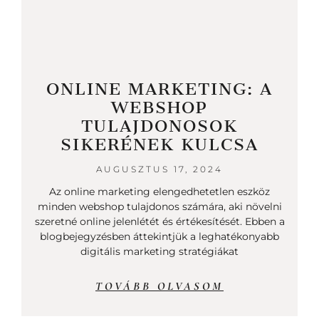
ONLINE MARKETING: A
WEBSHOP
TULAJDONOSOK
SIKERÉNEK KULCSA
AUGUSZTUS 17, 2024
Az online marketing elengedhetetlen eszköz
minden webshop tulajdonos számára, aki növelni
szeretné online jelenlétét és értékesítését. Ebben a
blogbejegyzésben áttekintjük a leghatékonyabb
digitális marketing stratégiákat
TOVÁBB OLVASOM