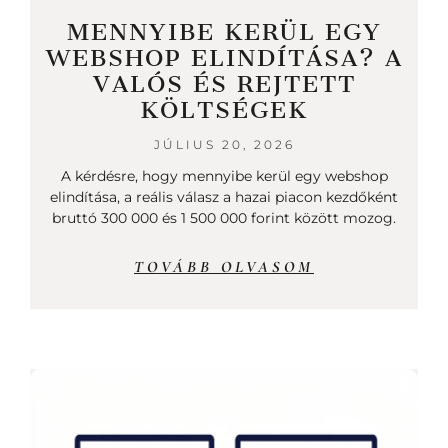
MENNYIBE KERÜL EGY
WEBSHOP ELINDÍTÁSA? A
VALÓS ÉS REJTETT
KÖLTSÉGEK
JÚLIUS 20, 2026
A kérdésre, hogy mennyibe kerül egy webshop
elindítása, a reális válasz a hazai piacon kezdőként
bruttó 300 000 és 1 500 000 forint között mozog.
TOVÁBB OLVASOM